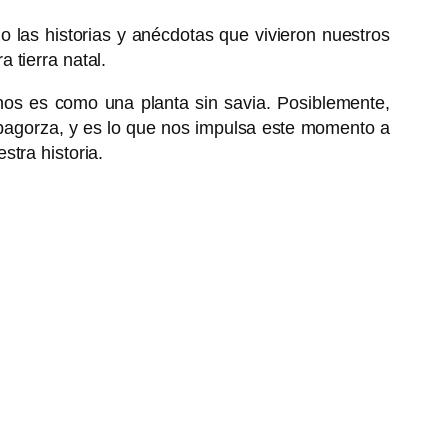
 las historias y anécdotas que vivieron nuestros
 tierra natal.
rnos es como una planta sin savia. Posiblemente,
ibagorza, y es lo que nos impulsa este momento a
tra historia.