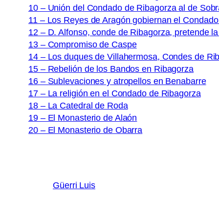
10 – Unión del Condado de Ribagorza al de Sobr
11 – Los Reyes de Aragón gobiernan el Condado
12 – D. Alfonso, conde de Ribagorza, pretende l
13 – Compromiso de Caspe
14 – Los duques de Villahermosa, Condes de Ri
15 – Rebelión de los Bandos en Ribagorza
16 – Sublevaciones y atropellos en Benabarre
17 – La religión en el Condado de Ribagorza
18 – La Catedral de Roda
19 – El Monasterio de Alaón
20 – El Monasterio de Obarra
Güerri Luis