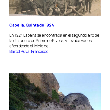
Capella. Quinta de 1924
En 1924 España se encontraba en el segundo año de
la dictadura de Primo de Rivera, y llevaba varios
años desde el inicio de…
Bartol Puyal Francisco