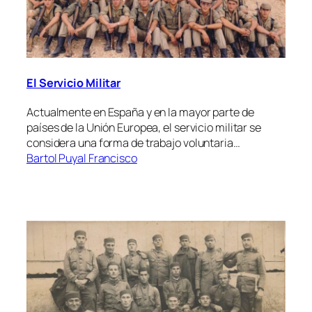
El Servicio Militar
Actualmente en España y en la mayor parte de
países de la Unión Europea, el servicio militar se
considera una forma de trabajo voluntaria…
Bartol Puyal Francisco