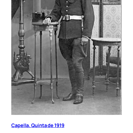
Capella. Quinta de 1919