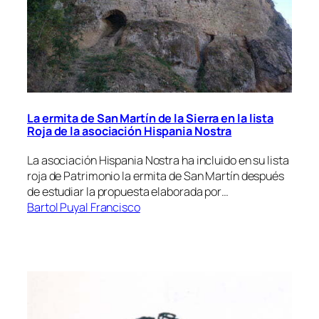
La ermita de San Martín de la Sierra en la lista
Roja de la asociación Hispania Nostra
La asociación Hispania Nostra ha incluido en su lista
roja de Patrimonio la ermita de San Martín después
de estudiar la propuesta elaborada por…
Bartol Puyal Francisco