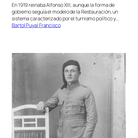
En 1919 reinaba Alfonso XIII, aunque la forma de
gobierno seguía el modelo de la Restauración, un
sistema caracterizado por el turnismo político y…
Bartol Puyal Francisco