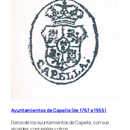
Ayuntamientos de Capella (de 1767 a 1955)
Datos de los ayuntamientos de Capella, con sus
alcaldes, concejales y otros