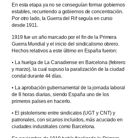
En esta etapa ya no se conseguían formar gobiernos
estables, recurriendo a gobiernos de concentración.
Por otro lado, la Guerra del Rif seguía en curso
desde 1911.
1919 fue un año marcado por el fin de la Primera
Guerra Mundial y el inicio del sindicalismo obrero.
Hechos relativos a este último en España fueron:
• La huelga de La Canadiense en Barcelona (febrero
y marzo), la cual supuso la paralización de la ciudad
condal durante 44 días.
• La aprobación gubernamental de la jornada laboral
de 8 horas diarias, siendo España uno de los
primeros países en hacerlo.
• El pistolerismo entre sindicatos (UGT y CNT) y
patronales, con sicarios incluidos, más acuciado en
ciudades industriales como Barcelona.