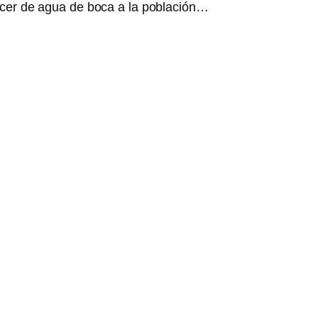
cer de agua de boca a la población…