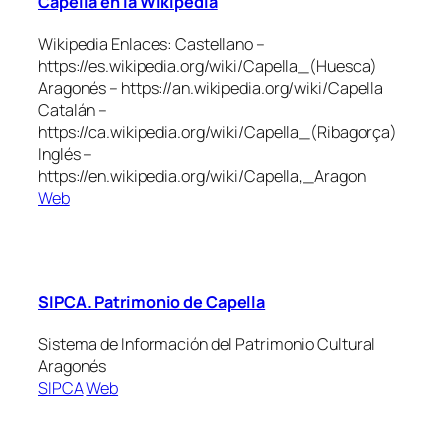
Capella en la Wikipedia
Wikipedia Enlaces: Castellano –
https://es.wikipedia.org/wiki/Capella_(Huesca)
Aragonés – https://an.wikipedia.org/wiki/Capella
Catalán –
https://ca.wikipedia.org/wiki/Capella_(Ribagorça)
Inglés –
https://en.wikipedia.org/wiki/Capella,_Aragon
Web
SIPCA. Patrimonio de Capella
Sistema de Información del Patrimonio Cultural
Aragonés
SIPCA
Web