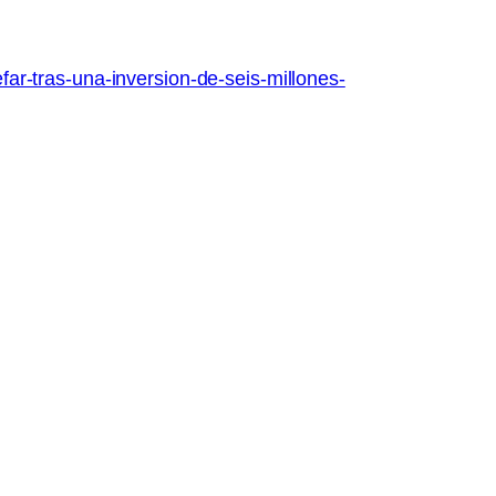
ar-tras-una-inversion-de-seis-millones-