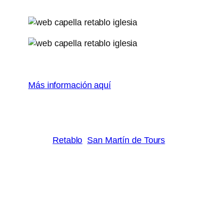
Más información aquí
Retablo
San Martín de Tours