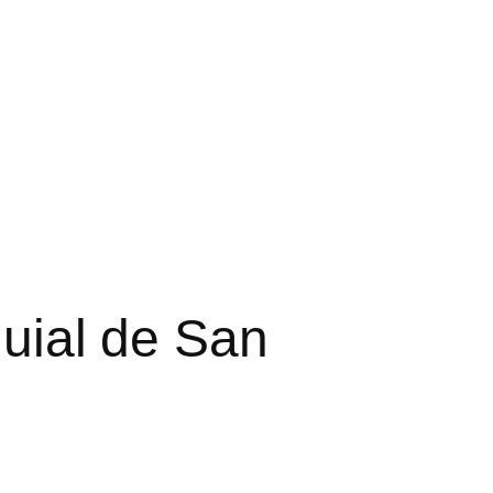
quial de San