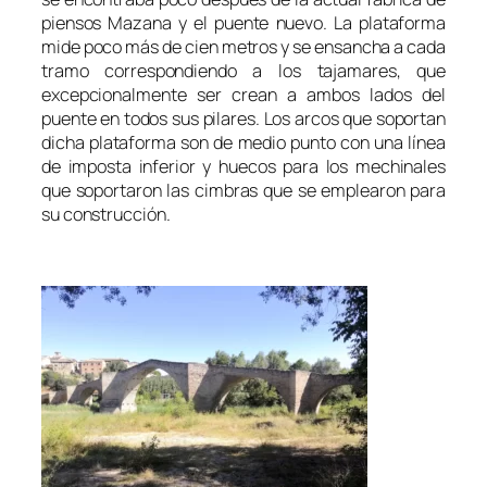
piensos Mazana y el puente nuevo. La plataforma
mide poco más de cien metros y se ensancha a cada
tramo correspondiendo a los tajamares, que
excepcionalmente ser crean a ambos lados del
puente en todos sus pilares. Los arcos que soportan
dicha plataforma son de medio punto con una línea
de imposta inferior y huecos para los mechinales
que soportaron las cimbras que se emplearon para
su construcción.