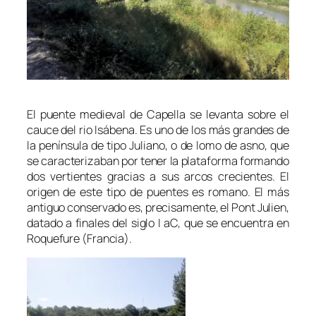
El puente medieval de Capella se levanta sobre el
cauce del rio Isábena. Es uno de los más grandes de
la península de tipo Juliano, o de lomo de asno, que
se caracterizaban por tener la plataforma formando
dos vertientes gracias a sus arcos crecientes. El
origen de este tipo de puentes es romano. El más
antiguo conservado es, precisamente, el Pont Julien,
datado a finales del siglo I aC, que se encuentra en
Roquefure (Francia).