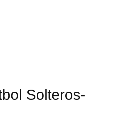
bol Solteros-