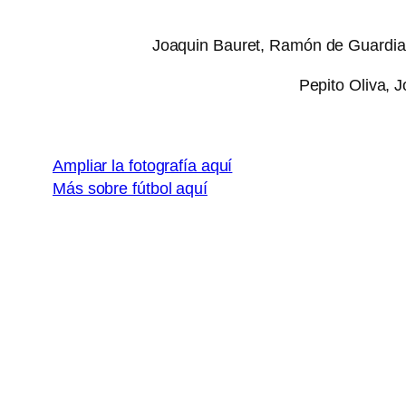
Joaquin Bauret, Ramón de Guardia, 
Pepito Oliva, 
Ampliar la fotografía aquí
Más sobre fútbol aquí