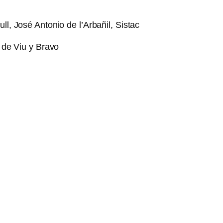
, José Antonio de l’Arbañil, Sistac
 de Viu y Bravo