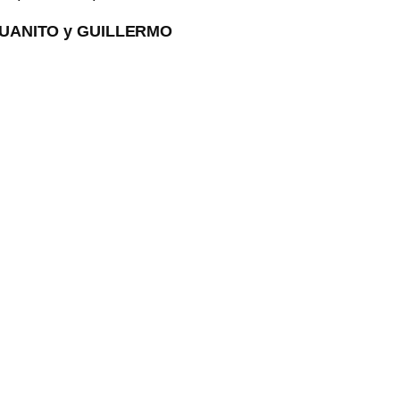
O y GUILLERMO