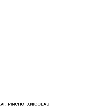
AVI, PINCHO, J.NICOLAU