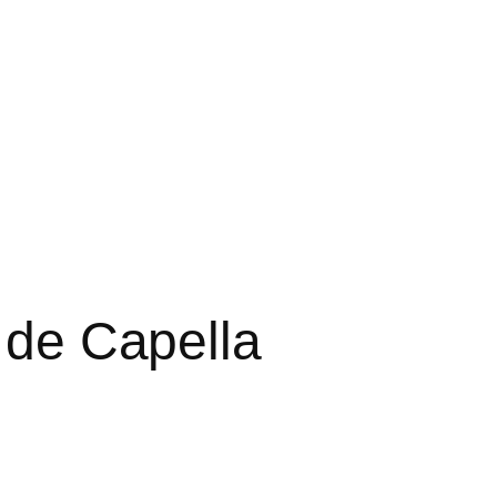
a de Capella