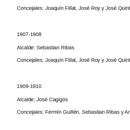
Concejales: Joaquín Fillat, José Roy y José Quinti
1907-1908
Alcalde: Sebastian Ribas
Concejales: Joaquín Fillat, José Roy y José Quinti
1909-1910
Alcalde: José Cagigós
Concejales: Fermín Guillén, Sebastian Ribas y 