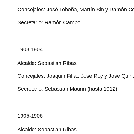
Concejales: José Tobeña, Martín Sin y Ramón Ce
Secretario: Ramón Campo
1903-1904
Alcalde: Sebastian Ribas
Concejales: Joaquin Fillat, José Roy y José Quinti
Secretario: Sebastian Maurin (hasta 1912)
1905-1906
Alcalde: Sebastian Ribas