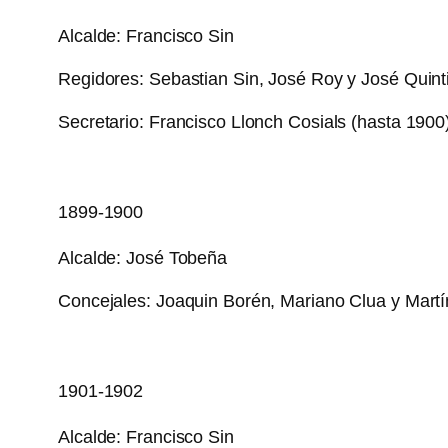
Alcalde: Francisco Sin
Regidores: Sebastian Sin, José Roy y José Quinti
Secretario: Francisco Llonch Cosials (hasta 1900
1899-1900
Alcalde: José Tobeña
Concejales: Joaquin Borén, Mariano Clua y Martí
1901-1902
Alcalde: Francisco Sin