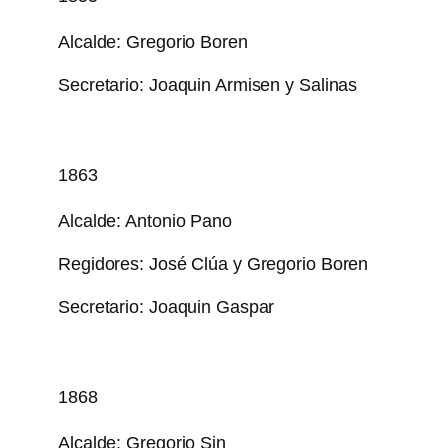
Alcalde: Gregorio Boren
Secretario: Joaquin Armisen y Salinas
1863
Alcalde: Antonio Pano
Regidores: José Clúa y Gregorio Boren
Secretario: Joaquin Gaspar
1868
Alcalde: Gregorio Sin