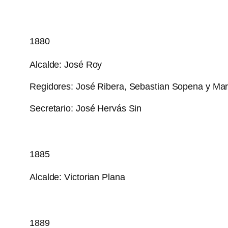
1880
Alcalde: José Roy
Regidores: José Ribera, Sebastian Sopena y Ma
Secretario: José Hervás Sin
1885
Alcalde: Victorian Plana
1889