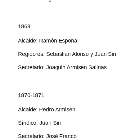
1869
Alcalde: Ramón Espona
Regidores: Sebastian Alonso y Juan Sin
Secretario: Joaquin Armisen Salinas
1870-1871
Alcalde: Pedro Armisen
Síndico: Juan Sin
Secretario: José Franco