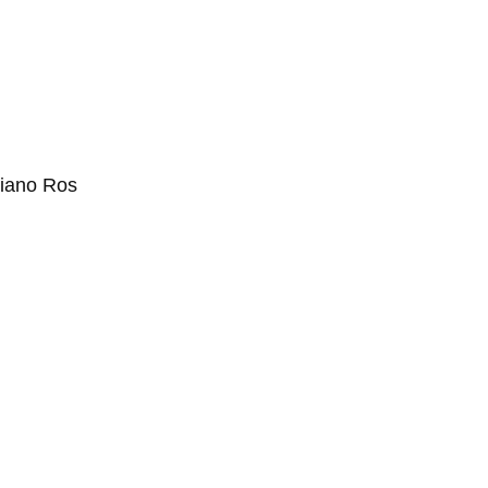
riano Ros