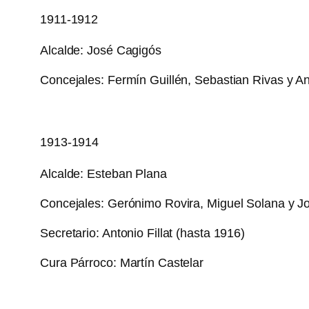
1911-1912
Alcalde: José Cagigós
Concejales: Fermín Guillén, Sebastian Rivas y 
1913-1914
Alcalde: Esteban Plana
Concejales: Gerónimo Rovira, Miguel Solana y J
Secretario: Antonio Fillat (hasta 1916)
Cura Párroco: Martín Castelar